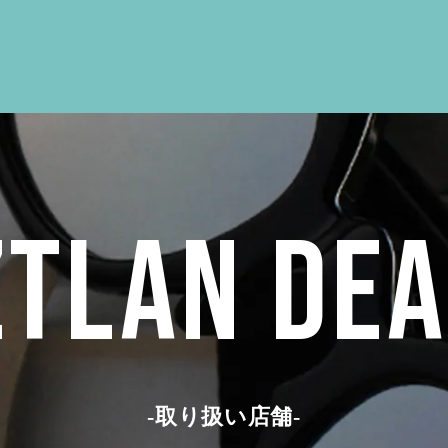
TLAN DE
-取り扱い店舗-