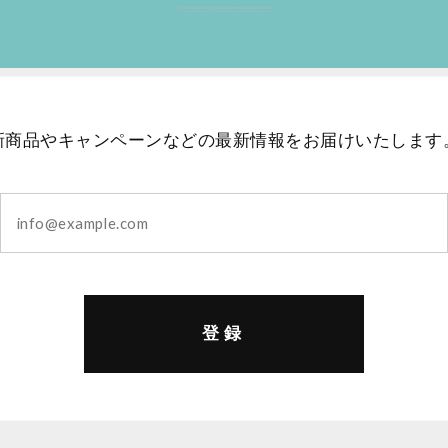
新商品やキャンペーンなどの最新情報をお届けいたします
登録