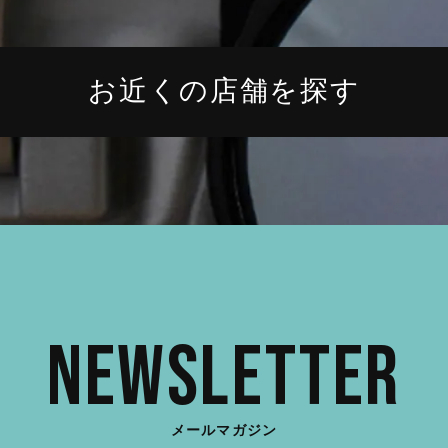
お近くの店舗を探す
Newsletter
メールマガジン