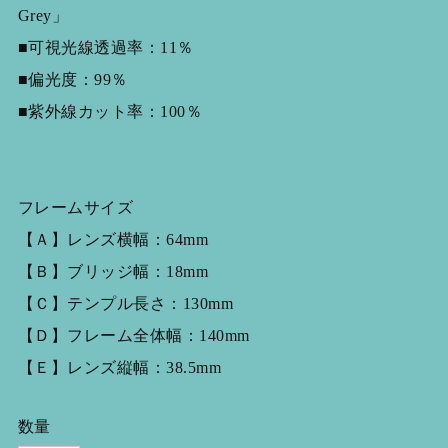
Grey」
■可視光線透過率：11％
■偏光度：99％
■紫外線カット率：100％
フレームサイズ
【Ａ】レンズ横幅：64mm
【Ｂ】ブリッジ幅：18mm
【Ｃ】テンプル長さ：130mm
【Ｄ】フレーム全体幅：140mm
【Ｅ】レンズ縦幅：38.5mm
数量