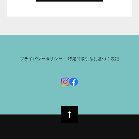
プライバシーポリシー
特定商取引法に基づく表記