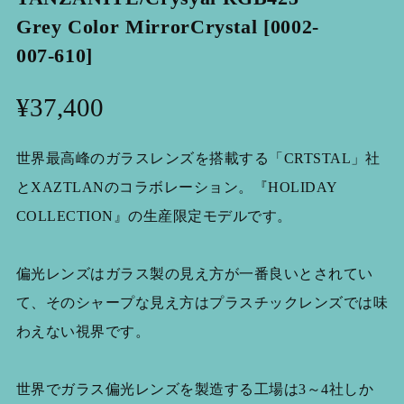
Grey Color MirrorCrystal [0002-
007-610]
¥37,400
世界最高峰のガラスレンズを搭載する「CRTSTAL」社
とXAZTLANのコラボレーション。『HOLIDAY
COLLECTION』の生産限定モデルです。
偏光レンズはガラス製の見え方が一番良いとされてい
て、そのシャープな見え方はプラスチックレンズでは味
わえない視界です。
世界でガラス偏光レンズを製造する工場は3～4社しか