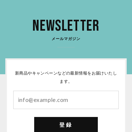
Newsletter
メールマガジン
新商品やキャンペーンなどの最新情報をお届けいたし
ます。
登録