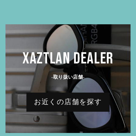
XAZTLAN DEALER
-取り扱い店舗-
お近くの店舗を探す