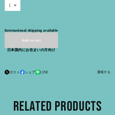
International shipping available
Add to cart
日本国内にお住まいの方向け
ポスト
シェア
LINE
通報する
RELATED PRODUCTS