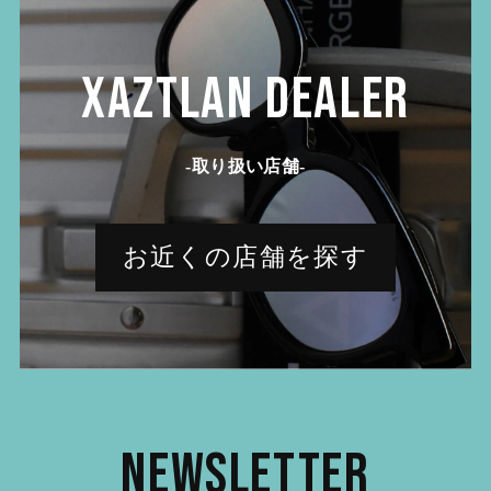
XAZTLAN DEALER
-取り扱い店舗-
お近くの店舗を探す
Newsletter