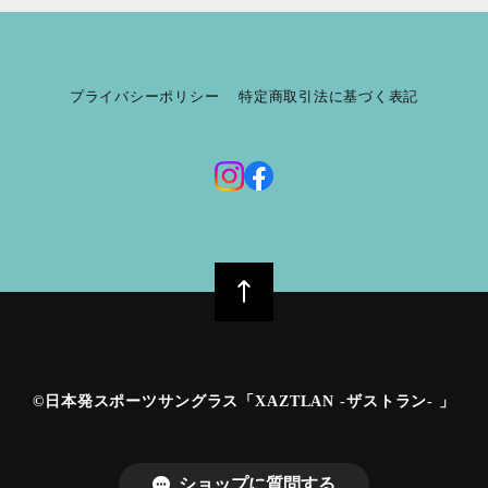
プライバシーポリシー
特定商取引法に基づく表記
©︎日本発スポーツサングラス「XAZTLAN -ザストラン- 」
ショップに質問する