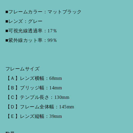
■フレームカラー：マットブラック
■レンズ：グレー
■可視光線透過率：17％
■紫外線カット率：99％
フレームサイズ
【Ａ】レンズ横幅：68mm
【Ｂ】ブリッジ幅：14mm
【Ｃ】テンプル長さ：130mm
【Ｄ】フレーム全体幅：145mm
【Ｅ】レンズ縦幅：39mm