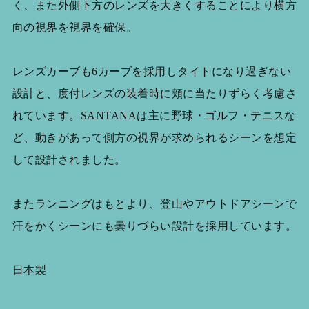
く、また外側下方のレンズを大きくすることにより横方
向の視界を視界を確保。
レンズカーブも6カーブを採用しタイトになり過ぎない
設計と、度付レンズの装着時に頬に当たりずらく考慮さ
れています。SANTANAは主に野球・ゴルフ・テニスな
ど、動きがあって側方の視界が求められるシーンを想定
して設計されました。
またランニングはもとより、登山やアウトドアシーンで
汗をかくシーンにも曇りづらい設計を採用しています。
日本製