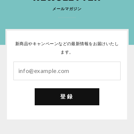
メールマガジン
新商品やキャンペーンなどの最新情報をお届けいたし
ます。
登録