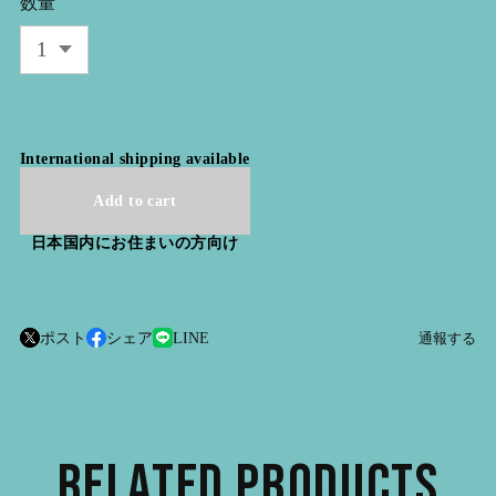
数量
International shipping available
Add to cart
日本国内にお住まいの方向け
ポスト
シェア
LINE
通報する
RELATED PRODUCTS