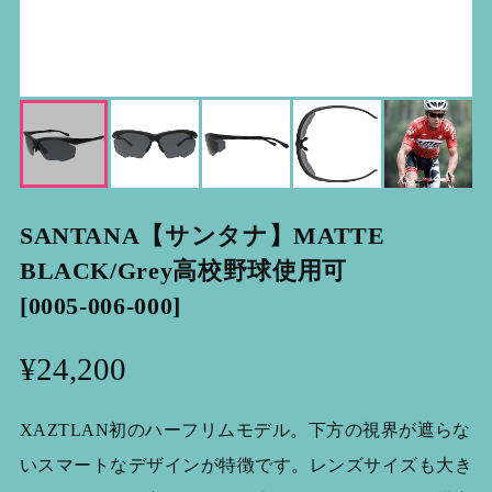
SANTANA【サンタナ】MATTE
BLACK/Grey高校野球使用可
[0005-006-000]
¥24,200
XAZTLAN初のハーフリムモデル。下方の視界が遮らな
いスマートなデザインが特徴です。レンズサイズも大き