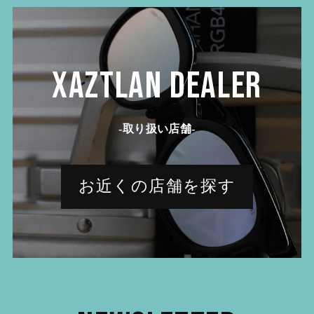
XAZTLAN DEALER
-取り扱い店舗-
お近くの店舗を探す