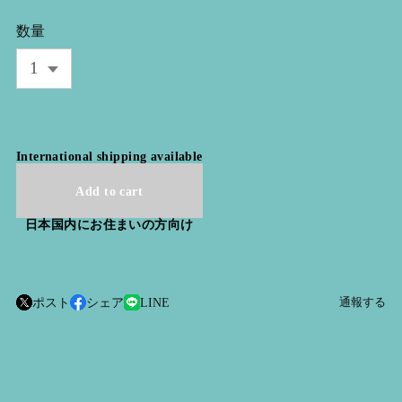
数量
International shipping available
Add to cart
日本国内にお住まいの方向け
ポスト
シェア
LINE
通報する