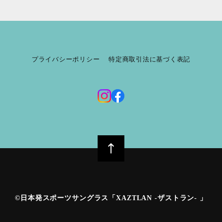
プライバシーポリシー
特定商取引法に基づく表記
©︎日本発スポーツサングラス「XAZTLAN -ザストラン- 」