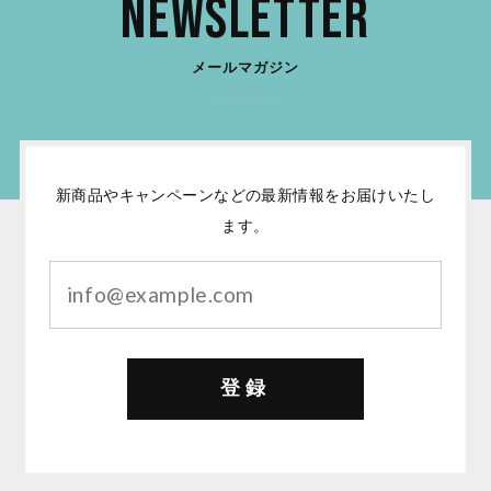
Newsletter
メールマガジン
新商品やキャンペーンなどの最新情報をお届けいたし
ます。
登録