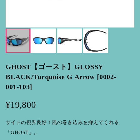
GHOST【ゴースト】GLOSSY
BLACK/Turquoise G Arrow [0002-
001-103]
¥19,800
サイドの視界良好！風の巻き込みを抑えてくれる
「GHOST」。