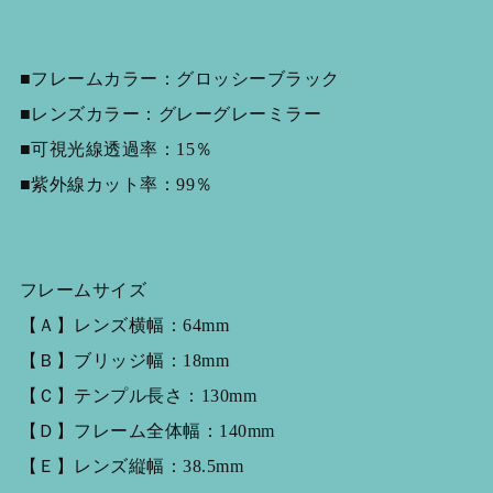
■フレームカラー：グロッシーブラック
■レンズカラー：グレーグレーミラー
■可視光線透過率：15％
■紫外線カット率：99％
フレームサイズ
【Ａ】レンズ横幅：64mm
【Ｂ】ブリッジ幅：18mm
【Ｃ】テンプル長さ：130mm
【Ｄ】フレーム全体幅：140mm
【Ｅ】レンズ縦幅：38.5mm