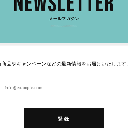
Newsletter
メールマガジン
新商品やキャンペーンなどの最新情報をお届けいたします
登録