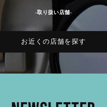
-取り扱い店舗-
お近くの店舗を探す