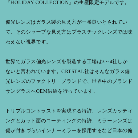
『HOLIDAY COLLECTION』の生産限定モデルです。
偏光レンズはガラス製の見え方が一番良いとされてい
て、そのシャープな見え方はプラスチックレンズでは味
わえない視界です。
世界でガラス偏光レンズを製造する工場は3～4社しか
ないと言われています。CRTSTAL社はそんなガラス偏
光レンズのファクトリーブランドで、世界中のブランド
サングラスへOEM供給を行っています。
トリプルコントラストを実現する特許、レンズカッティ
ングとカット面のコーティングの特許、ミラーレンズは
傷が付きづらいインナーミラーを採用するなど日本の偏