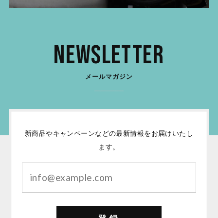
Newsletter
メールマガジン
新商品やキャンペーンなどの最新情報をお届けいたし
ます。