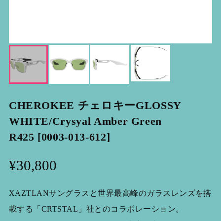
CHEROKEE チェロキーGLOSSY
WHITE/Crysyal Amber Green
R425 [0003-013-612]
¥30,800
XAZTLANサングラスと世界最高峰のガラスレンズを搭
載する「CRTSTAL」社とのコラボレーション。