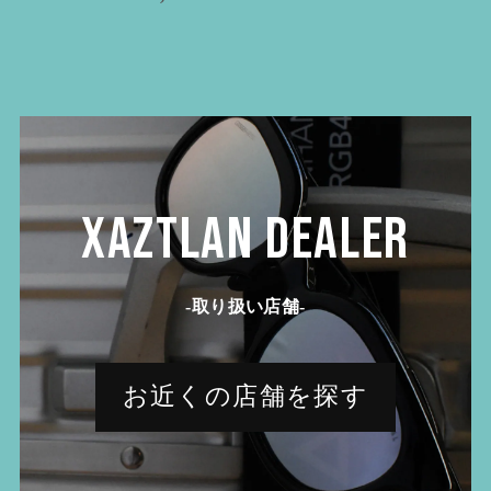
XAZTLAN DEALER
-取り扱い店舗-
お近くの店舗を探す