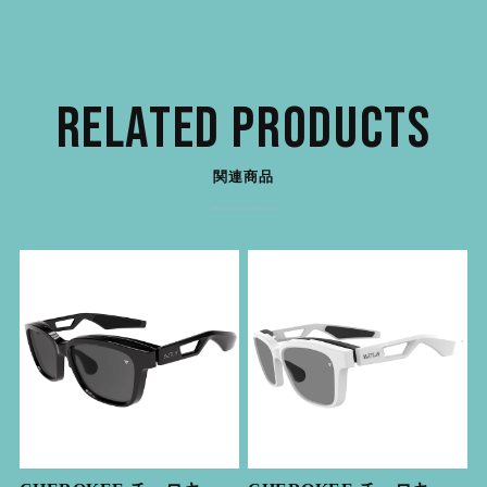
RELATED PRODUCTS
関連商品