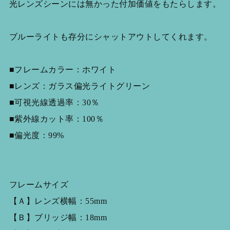
光レンズシーンには無かった付加価値をもたらします。
ブルーライトも存分にシャットアウトしてくれます。
■フレームカラー：ホワイト
■レンズ：ガラス偏光ライトグリーン
■可視光線透過率：30％
■紫外線カット率：100％
■偏光度：99%
フレームサイズ
【Ａ】レンズ横幅：55mm
【Ｂ】ブリッジ幅：18mm