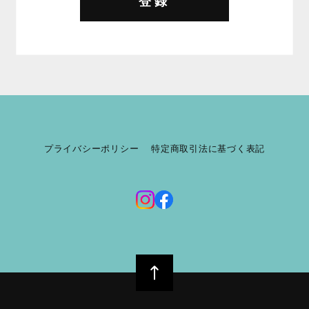
登録
プライバシーポリシー
特定商取引法に基づく表記