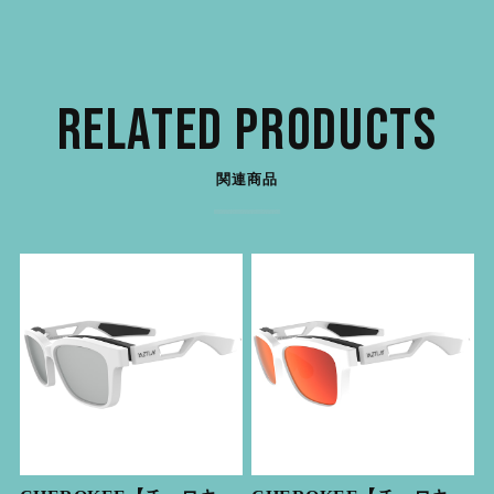
RELATED PRODUCTS
関連商品