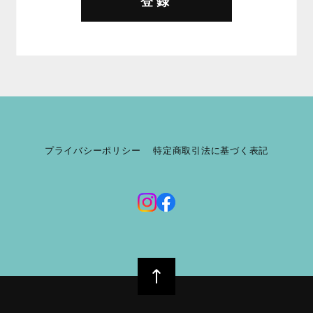
登録
プライバシーポリシー
特定商取引法に基づく表記