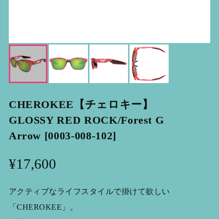
CHEROKEE【チェロキー】
GLOSSY RED ROCK/Forest G
Arrow [0003-008-102]
¥17,600
アクティブなライフスタイルで掛けて欲しい
「CHEROKEE」。