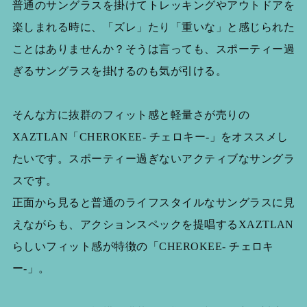
普通のサングラスを掛けてトレッキングやアウトドアを
楽しまれる時に、「ズレ」たり「重いな」と感じられた
ことはありませんか？そうは言っても、スポーティー過
ぎるサングラスを掛けるのも気が引ける。
そんな方に抜群のフィット感と軽量さが売りの
XAZTLAN「CHEROKEE- チェロキー-」をオススメし
たいです。スポーティー過ぎないアクティブなサングラ
スです。
正面から見ると普通のライフスタイルなサングラスに見
えながらも、アクションスペックを提唱するXAZTLAN
らしいフィット感が特徴の「CHEROKEE- チェロキ
ー-」。