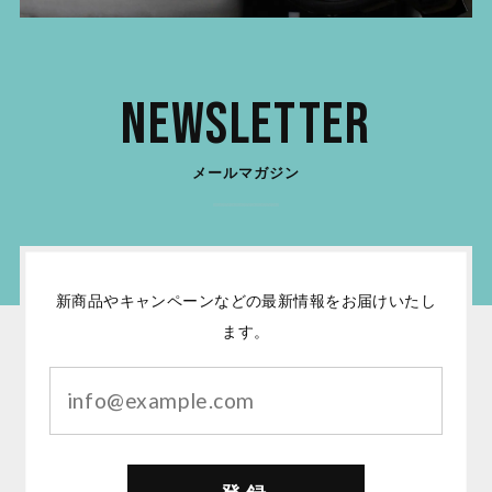
Newsletter
メールマガジン
新商品やキャンペーンなどの最新情報をお届けいたし
ます。