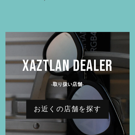
XAZTLAN DEALER
-取り扱い店舗-
お近くの店舗を探す